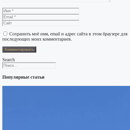
Имя
Email
Сайт
Сохранить моё имя, email и адрес сайта в этом браузере для
последующих моих комментариев.
Search
Популярные статьи