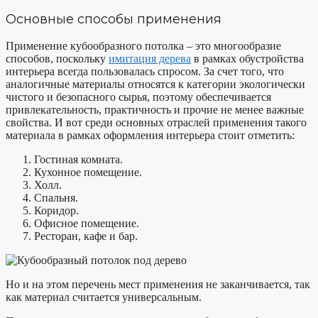
Основные способы применения
Применение кубообразного потолка – это многообразие
способов, поскольку
имитация дерева
в рамках обустройства
интерьера всегда пользовалась спросом. За счет того, что
аналогичные материалы относятся к категории экологически
чистого и безопасного сырья, поэтому обеспечивается
привлекательность, практичность и прочие не менее важные
свойства. И вот среди основных отраслей применения такого
материала в рамках оформления интерьера стоит отметить:
Гостиная комната.
Кухонное помещение.
Холл.
Спальня.
Коридор.
Офисное помещение.
Ресторан, кафе и бар.
Но и на этом перечень мест применения не заканчивается, так
как материал считается универсальным.