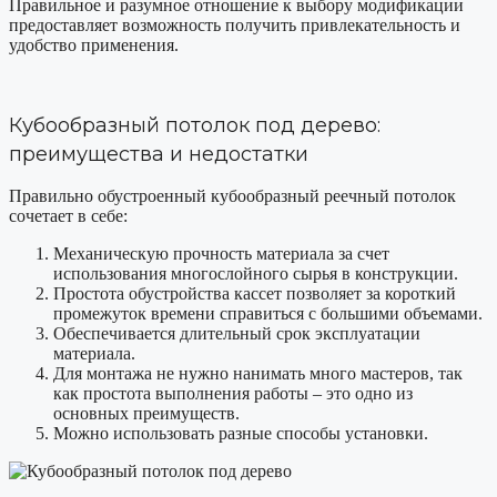
Правильное и разумное отношение к выбору модификации
предоставляет возможность получить привлекательность и
удобство применения.
Кубообразный потолок под дерево:
преимущества и недостатки
Правильно обустроенный кубообразный реечный потолок
сочетает в себе:
Механическую прочность материала за счет
использования многослойного сырья в конструкции.
Простота обустройства кассет позволяет за короткий
промежуток времени справиться с большими объемами.
Обеспечивается длительный срок эксплуатации
материала.
Для монтажа не нужно нанимать много мастеров, так
как простота выполнения работы – это одно из
основных преимуществ.
Можно использовать разные способы установки.