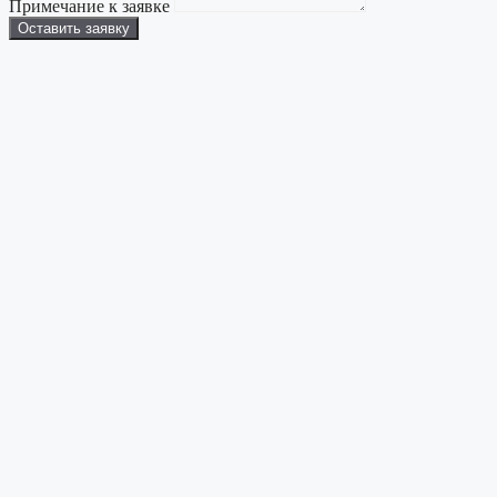
Примечание к заявке
Оставить заявку