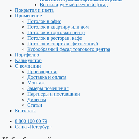
Вентилируемый реечный фасад
Покрытия и цвета
Применение
Потолок в офис
Потолок в квартиру или дом
Потолок в торговый центр
Потолок в ресторан, кафе
Потолок в спортзал, фитнес клуб
Кубообразный фасад торгового центра
Портфолио
Калькулятор
О компании
Производство
Доставка и оплата
Монтаж
Замеры помещения
Партнеры и поставщики
Дилерам
Статьи
Контакты
8 800 100 00 79
Санкт-Петербург