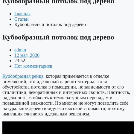
Кубообразный потолок под дерево
Главная
Статьи
Кубообразный потолок под дерево
Кубообразный потолок под дерево
admin
12 мая, 2020
23:52
Нет комментариев
Кубообразная рейка
, которая применяется в отделке
помещений, это идеальный вариант материала для
обустройства потолка в помещении, не зависимости от его
стилистики, декоративных и интересных свойств. Плотность,
надежность, стойкость к температурным перепадам и
повышенной влажности. Но многие не могут позволить себе
натуральное дерево ввиду его высокой стоимости, поэтому
имитация считается идеальным решением.