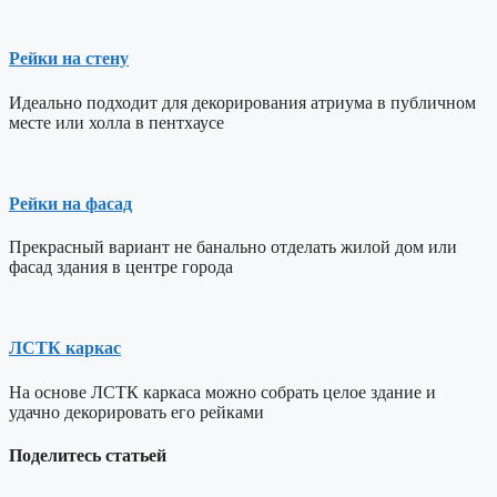
Рейки на стену
Идеально подходит для декорирования атриума в публичном
месте или холла в пентхаусе
Рейки на фасад
Прекрасный вариант не банально отделать жилой дом или
фасад здания в центре города
ЛСТК каркас
На основе ЛСТК каркаса можно собрать целое здание и
удачно декорировать его рейками
Поделитесь статьей