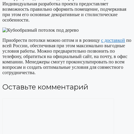
Индивидуальная разработка проекта предоставляет
возможность правильно оформить помещение, подчеркивая
при этом его основные декоративные и стилистические
особенности.
Приобрести потолки можно оптом и в розницу
с доставкой
по
всей России, обеспечивая при этом максимально выгодные
условия работы. Можно предварительно позвонить по
телефону, обратиться на официальный сайт, на почту, в офис
компании. Менеджеры смогут проконсультировать по всем
вопросам и создать оптимальные условия для совместного
сотрудничества.
Оставьте комментарий
Комментарий