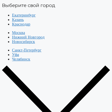
Выберите свой город
Екатеринбург
Казань
Краснодар
Москва
Нижний Новгород
Новосибирск
Санкт-Петербург
Уфа
Челябинск