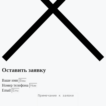
Оставить заявку
Ваше имя
Номер телефона
Email