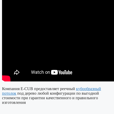
Компания E-CUB предоставляет реечный
кубообразный
потолок
под дерево любой конфигурации по выгодной
стоимости при гарантии качественного и правильного
изготовления