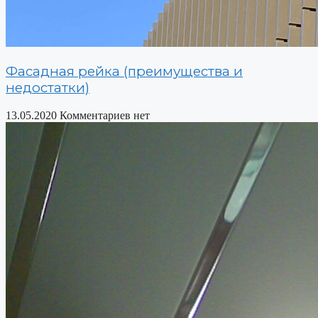
Фасадная рейка (преимущества и
недостатки)
13.05.2020
Комментариев нет