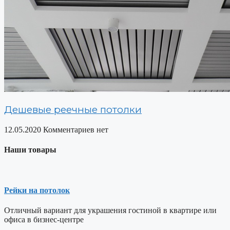
Дешевые реечные потолки
12.05.2020
Комментариев нет
Наши товары
Рейки на потолок
Отличный вариант для украшения гостиной в квартире или
офиса в бизнес-центре