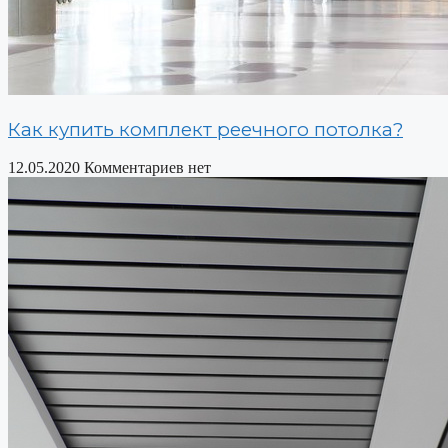
Как купить комплект реечного потолка?
12.05.2020
Комментариев нет