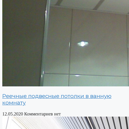
Реечные подвесные потолки в ванную
комнату
12.05.2020
Комментариев нет