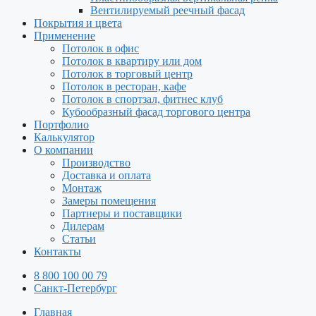
Вентилируемый реечный фасад
Покрытия и цвета
Применение
Потолок в офис
Потолок в квартиру или дом
Потолок в торговый центр
Потолок в ресторан, кафе
Потолок в спортзал, фитнес клуб
Кубообразный фасад торгового центра
Портфолио
Калькулятор
О компании
Производство
Доставка и оплата
Монтаж
Замеры помещения
Партнеры и поставщики
Дилерам
Статьи
Контакты
8 800 100 00 79
Санкт-Петербург
Главная