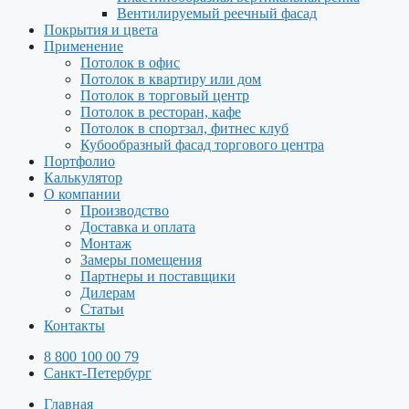
Вентилируемый реечный фасад
Покрытия и цвета
Применение
Потолок в офис
Потолок в квартиру или дом
Потолок в торговый центр
Потолок в ресторан, кафе
Потолок в спортзал, фитнес клуб
Кубообразный фасад торгового центра
Портфолио
Калькулятор
О компании
Производство
Доставка и оплата
Монтаж
Замеры помещения
Партнеры и поставщики
Дилерам
Статьи
Контакты
8 800 100 00 79
Санкт-Петербург
Главная